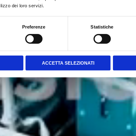
lizzo dei loro servizi.
Preferenze
Statistiche
ACCETTA SELEZIONATI