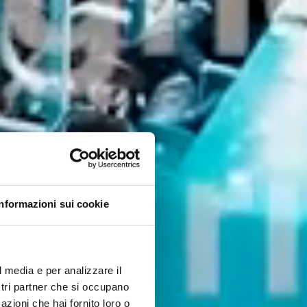
Informazioni sui cookie
l media e per analizzare il
ostri partner che si occupano
azioni che hai fornito loro o