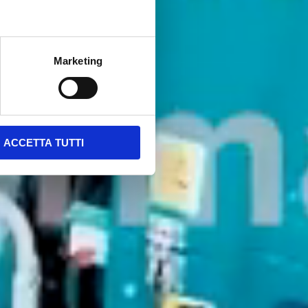
Marketing
ACCETTA TUTTI