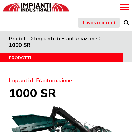
Skip
Lavora con noi
to
content
Prodotti
Impianti di Frantumazione
1000 SR
PRODOTTI
Impianti di Frantumazione
1000 SR