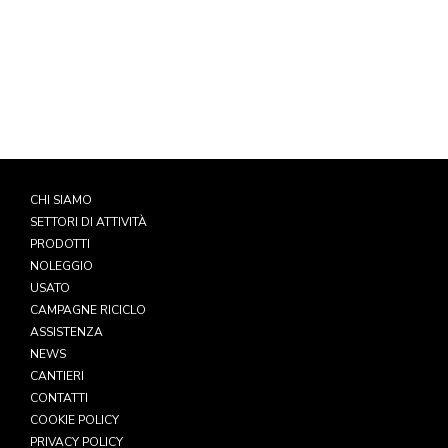
349 5793973
CHI SIAMO
SETTORI DI ATTIVITÀ
PRODOTTI
NOLEGGIO
USATO
CAMPAGNE RICICLO
ASSISTENZA
NEWS
CANTIERI
CONTATTI
COOKIE POLICY
PRIVACY POLICY