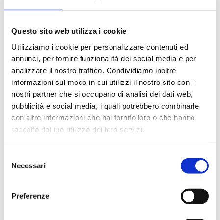
Questo sito web utilizza i cookie
Utilizziamo i cookie per personalizzare contenuti ed
annunci, per fornire funzionalità dei social media e per
analizzare il nostro traffico. Condividiamo inoltre
informazioni sul modo in cui utilizzi il nostro sito con i
nostri partner che si occupano di analisi dei dati web,
pubblicità e social media, i quali potrebbero combinarle
con altre informazioni che hai fornito loro o che hanno
raccolto dal tuo utilizzo dei loro servizi.
Selezione
Necessari
del
consenso
Preferenze