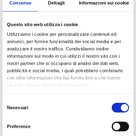
Consenso
Dettagli
Informazioni sui cookie
Questo sito web utilizza i cookie
Utilizziamo i cookie per personalizzare contenuti ed
annunci, per fornire funzionalità dei social media e per
analizzare il nostro traffico. Condividiamo inoltre
informazioni sul modo in cui utilizzi il nostro sito con i
nostri partner che si occupano di analisi dei dati web,
pubblicità e social media, i quali potrebbero combinarle
con altre informazioni che hai fornito loro o che hanno
raccolto dal tuo utilizzo dei loro servizi.
Selezione
Necessari
del
consenso
Preferenze