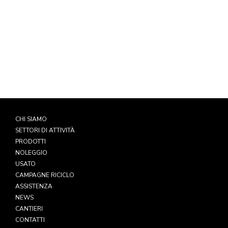
WhatsApp
349 5793973
CHI SIAMO
SETTORI DI ATTIVITÀ
PRODOTTI
NOLEGGIO
USATO
CAMPAGNE RICICLO
ASSISTENZA
NEWS
CANTIERI
CONTATTI