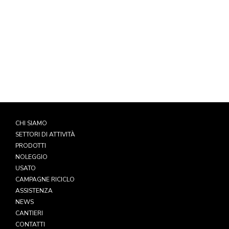
WhatsApp
349 5793973
CHI SIAMO
SETTORI DI ATTIVITÀ
PRODOTTI
NOLEGGIO
USATO
CAMPAGNE RICICLO
ASSISTENZA
NEWS
CANTIERI
CONTATTI