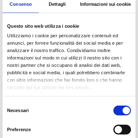
Consenso
Dettagli
Informazioni sui cookie
Questo sito web utilizza i cookie
Utilizziamo i cookie per personalizzare contenuti ed
annunci, per fornire funzionalità dei social media e per
analizzare il nostro traffico. Condividiamo inoltre
informazioni sul modo in cui utilizzi il nostro sito con i
nostri partner che si occupano di analisi dei dati web,
pubblicità e social media, i quali potrebbero combinarle
con altre informazioni che hai fornito loro o che hanno
raccolto dal tuo utilizzo dei loro servizi.
Selezione
Necessari
del
consenso
Preferenze