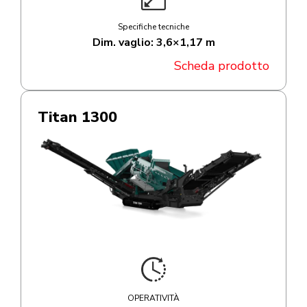
Specifiche tecniche
Dim. vaglio: 3,6×1,17 m
Scheda prodotto
Titan 1300
OPERATIVITÀ