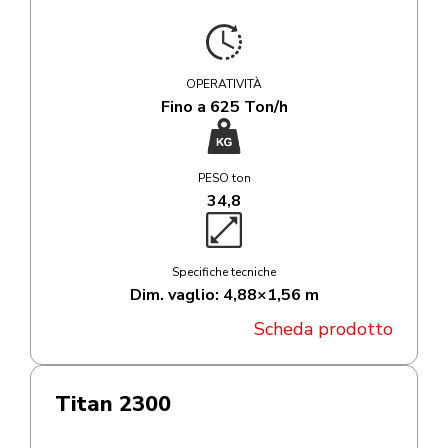
OPERATIVITÀ
Fino a 625 Ton/h
PESO ton
34,8
Specifiche tecniche
Dim. vaglio: 4,88×1,56 m
Scheda prodotto
Titan 2300