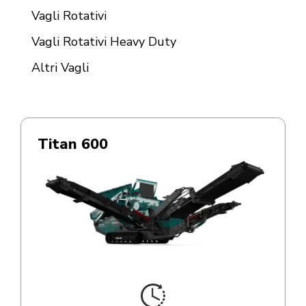
Vagli Rotativi
Vagli Rotativi Heavy Duty
Altri Vagli
Titan 600