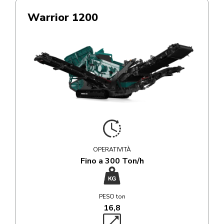
Warrior 1200
OPERATIVITÀ
Fino a 300 Ton/h
PESO ton
16,8