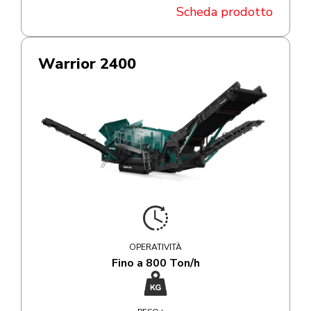
Scheda prodotto
Warrior 2400
OPERATIVITÀ
Fino a 800 Ton/h