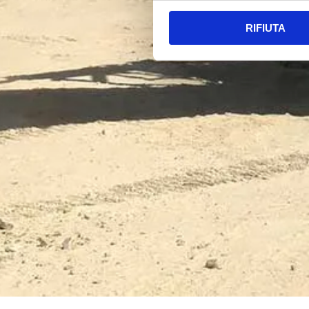
RIFIUTA