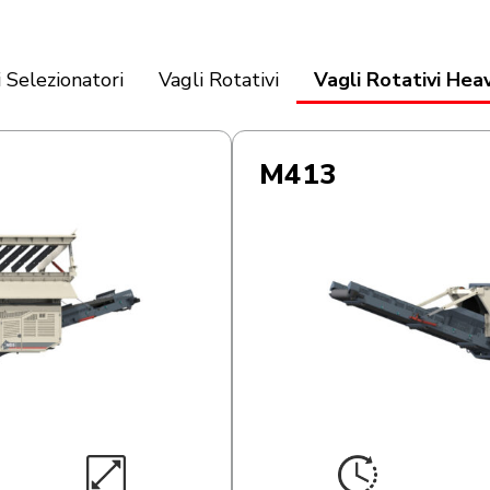
 Selezionatori
Vagli Rotativi
Vagli Rotativi Hea
M413