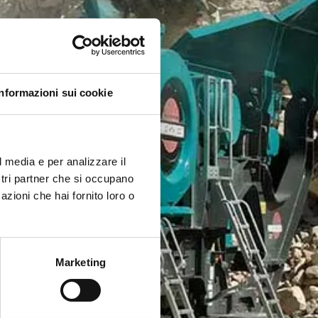
Informazioni sui cookie
l media e per analizzare il
ostri partner che si occupano
azioni che hai fornito loro o
Marketing