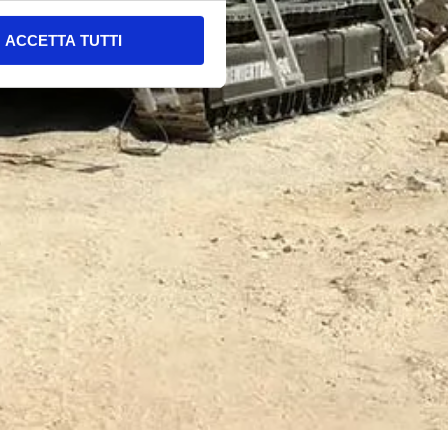
ACCETTA TUTTI