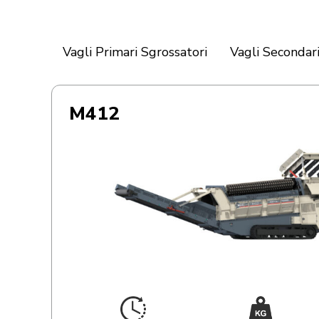
Vagli Primari Sgrossatori
Vagli Secondari
M412