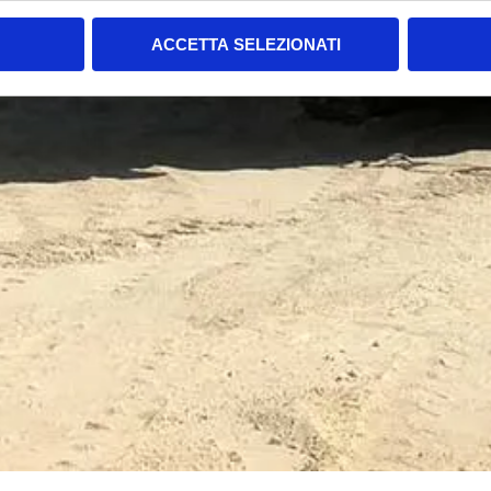
ACCETTA SELEZIONATI