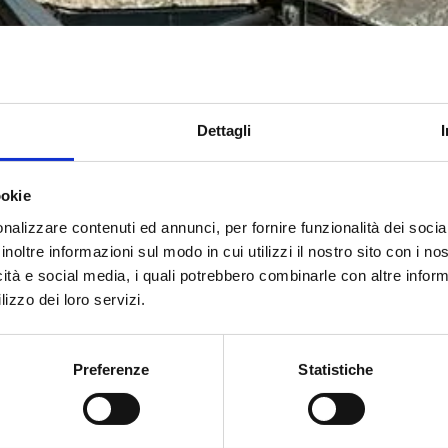
Dettagli
ookie
nalizzare contenuti ed annunci, per fornire funzionalità dei socia
inoltre informazioni sul modo in cui utilizzi il nostro sito con i n
icità e social media, i quali potrebbero combinarle con altre inform
lizzo dei loro servizi.
Preferenze
Statistiche